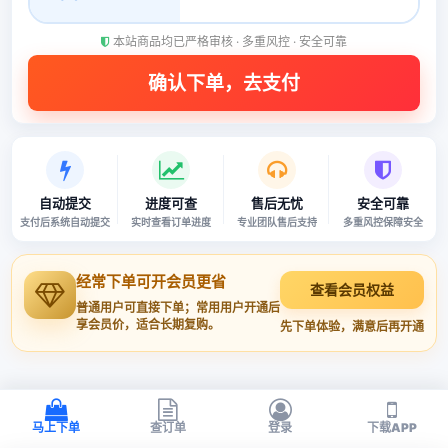
本站商品均已严格审核 · 多重风控 · 安全可靠
自动提交
进度可查
售后无忧
安全可靠
支付后系统自动提交
实时查看订单进度
专业团队售后支持
多重风控保障安全
经常下单可开会员更省
查看会员权益
普通用户可直接下单；常用用户开通后
享会员价，适合长期复购。
先下单体验，满意后再开通
马上下单
查订单
登录
下载APP